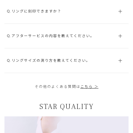
Q.リングに刻印できますか？
Q.アフターサービスの内容を教えてください。
Q.リングサイズの測り方を教えてください。
その他のよくある質問は
こちら ＞
STAR QUALITY