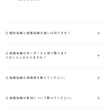
Q.婚約指輪と結婚指輪の違いは何ですか？
Q.結婚指輪はオーダーから受け取りまで
どのくらいかかりますか？
Q.結婚指輪の相場感を教えてください。
Q.結婚指輪の素材について教えてください。