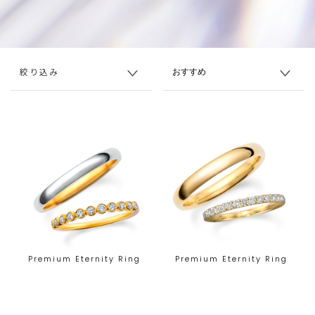
絞り込み
Premium Eternity Ring
Premium Eternity Ring