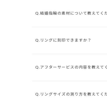
Q.結婚指輪の素材について教えてく
Q.リングに刻印できますか？
Q.アフターサービスの内容を教えて
Q.リングサイズの測り方を教えてく