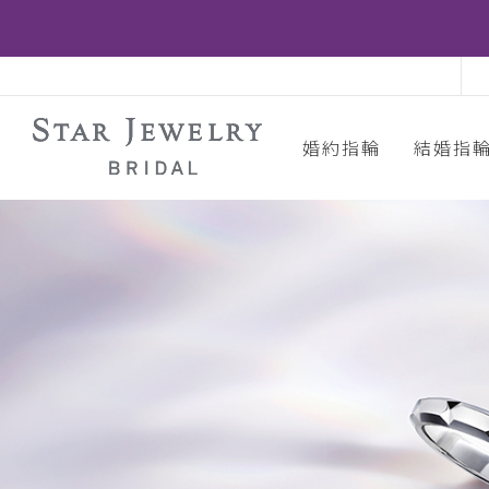
婚約指輪
結婚指