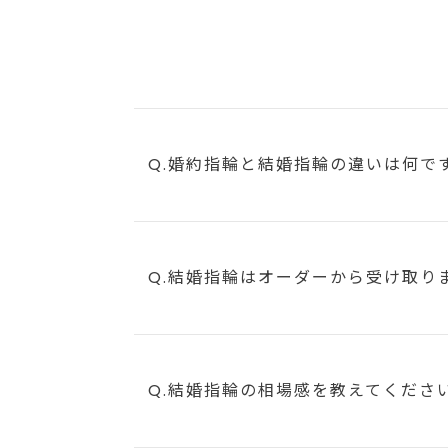
Q.婚約指輪と結婚指輪の違いは何で
Q.結婚指輪はオーダーから受け取り
Q.結婚指輪の相場感を教えてくださ