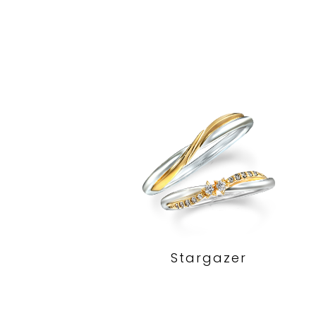
Stargazer