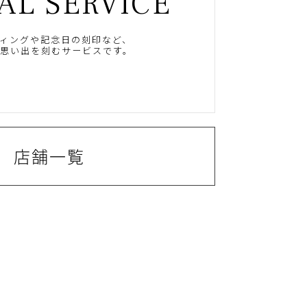
AL SERVICE
ィングや記念日の刻印など、
思い出を刻むサービスです。
店舗一覧