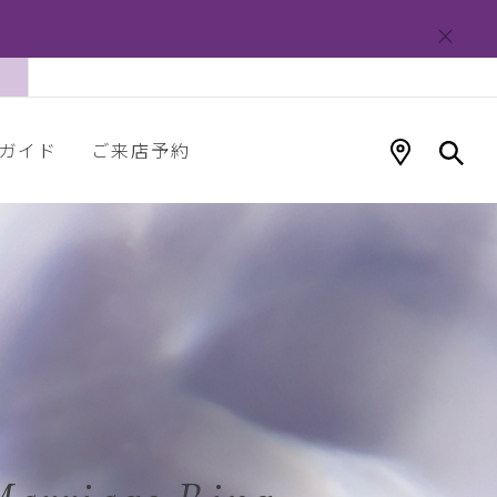
ガイド
ご来店予約