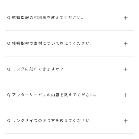
Q.結婚指輪の相場感を教えてください。
Q.結婚指輪の素材について教えてください。
Q.リングに刻印できますか？
Q.アフターサービスの内容を教えてください。
Q.リングサイズの測り方を教えてください。