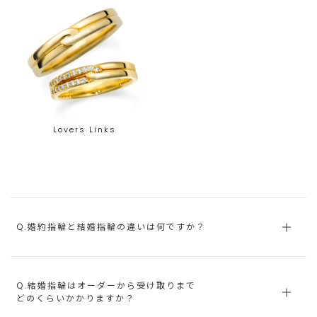
Lovers Links
Q.婚約指輪と結婚指輪の違いは何ですか？
Q.結婚指輪はオーダーから受け取りまで
どのくらいかかりますか？