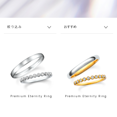
絞り込み
Premium Eternity Ring
Premium Eternity Ring