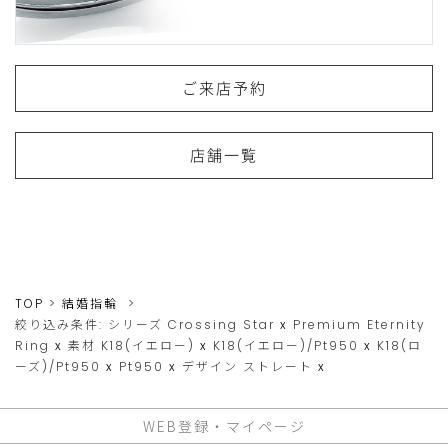
ご来店予約
店舗一覧
TOP
結婚指輪
絞り込み条件:
シリーズ
Crossing Star
x
Premium Eternity
Ring
x
素材
K18(イエロー)
x
K18(イエロー)/Pt950
x
K18(ロ
ーズ)/Pt950
x
Pt950
x
デザイン
ストレート
x
WEB登録・マイページ