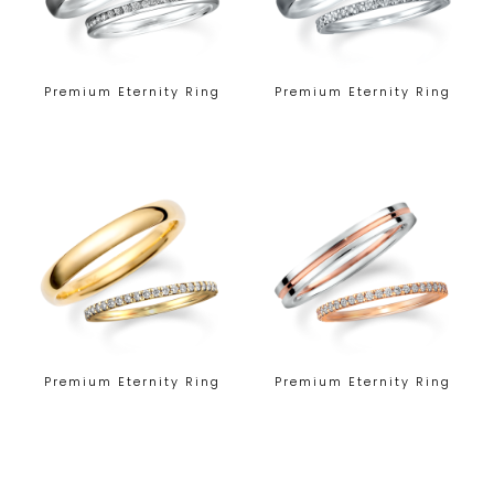
Premium Eternity Ring
Premium Eternity Ring
Premium Eternity Ring
Premium Eternity Ring