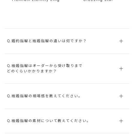
Q.婚約指輪と結婚指輪の違いは何ですか？
Q.結婚指輪はオーダーから受け取りまで
どのくらいかかりますか？
Q.結婚指輪の相場感を教えてください。
Q.結婚指輪の素材について教えてください。