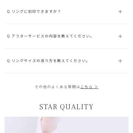
Q.リングに刻印できますか？
Q.アフターサービスの内容を教えてください。
Q.リングサイズの測り方を教えてください。
その他のよくある質問は
こちら ＞
STAR QUALITY