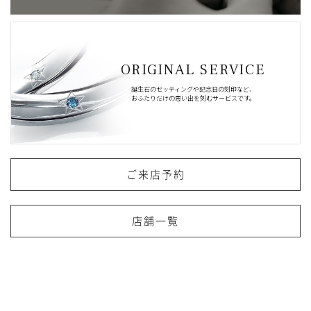
ORIGINAL SERVICE
誕生石のセッティングや記念日の刻印など、
おふたりだけの思い出を刻むサービスです。
ご来店予約
店舗一覧