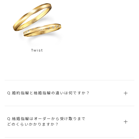
Twist
Q.婚約指輪と結婚指輪の違いは何ですか？
Q.結婚指輪はオーダーから受け取りまで
どのくらいかかりますか？