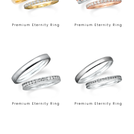
Premium Eternity Ring
Premium Eternity Ring
Premium Eternity Ring
Premium Eternity Ring