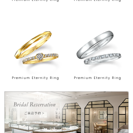
Premium Eternity Ring
Premium Eternity Ring