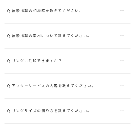
Q.結婚指輪の相場感を教えてください。
Q.結婚指輪の素材について教えてください。
Q.リングに刻印できますか？
Q.アフターサービスの内容を教えてください。
Q.リングサイズの測り方を教えてください。