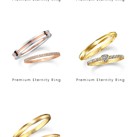
Premium Eternity Ring
Premium Eternity Ring