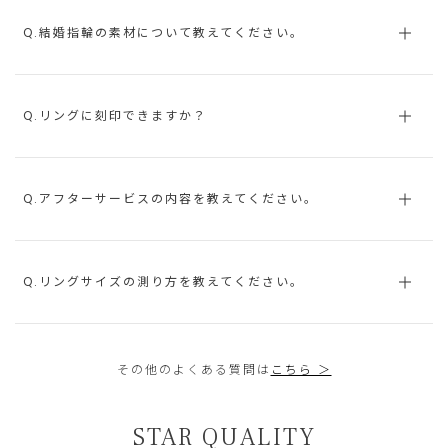
Q.結婚指輪の素材について教えてください。
Q.リングに刻印できますか？
Q.アフターサービスの内容を教えてください。
Q.リングサイズの測り方を教えてください。
その他のよくある質問は
こちら ＞
STAR QUALITY