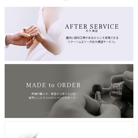
AFTER SERVICE
永久保証
国内に自社工房があるからこそ実現できる
スタージュエリーの永久保証サービス。
MADE to ORDER
熟練の職人が、原型から作り上げる
世界にふたりだけのスペシャルオーダー