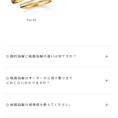
Twist
Q.婚約指輪と結婚指輪の違いは何ですか？
Q.結婚指輪はオーダーから受け取りまで
どのくらいかかりますか？
Q.結婚指輪の相場感を教えてください。