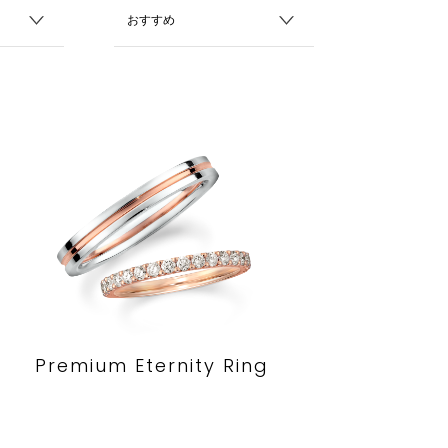
Premium Eternity Ring