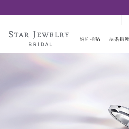
婚約指輪
結婚指