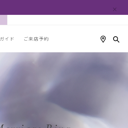
ガイド
ご来店予約