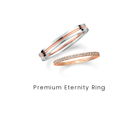
Premium Eternity Ring