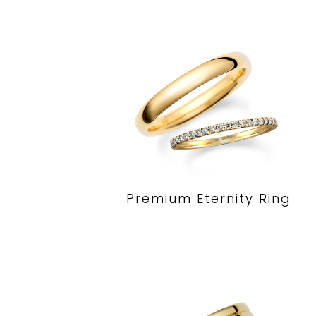
Premium Eternity Ring