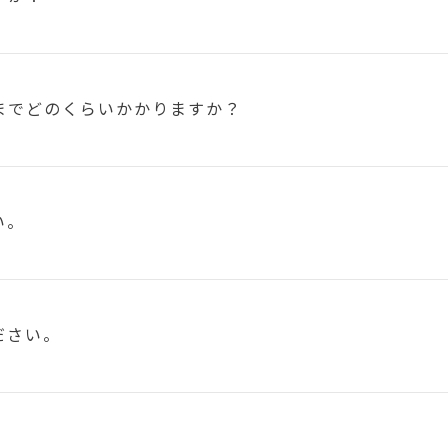
まで
どのくらいかかりますか？
い。
ださい。