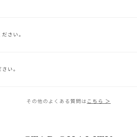
ください。
ださい。
その他のよくある質問は
こちら ＞