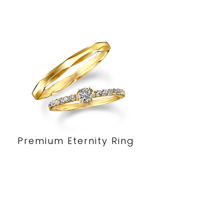
Premium Eternity Ring