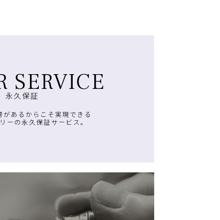
R SERVICE
永久保証
房があるからこそ実現できる
リーの永久保証サービス。