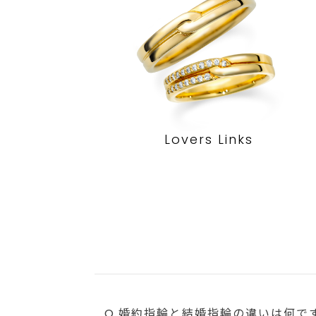
Lovers Links
Q.婚約指輪と結婚指輪の違いは何で