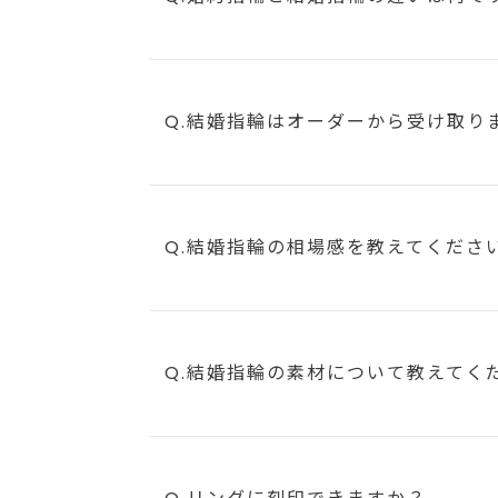
Q.結婚指輪はオーダーから受け取り
Q.結婚指輪の相場感を教えてくださ
Q.結婚指輪の素材について教えてく