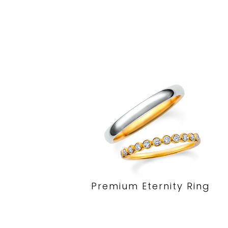
Premium Eternity Ring