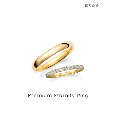
絞り込み
Premium Eternity Ring