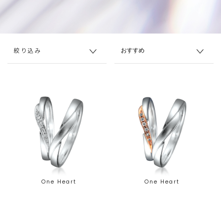
絞り込み
One Heart
One Heart