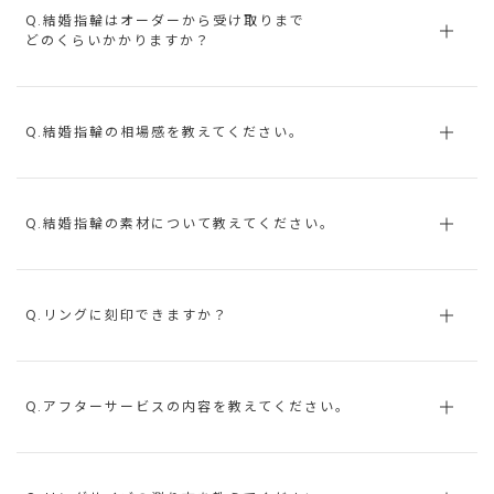
Q.結婚指輪はオーダーから受け取りまで
どのくらいかかりますか？
Q.結婚指輪の相場感を教えてください。
Q.結婚指輪の素材について教えてください。
Q.リングに刻印できますか？
Q.アフターサービスの内容を教えてください。