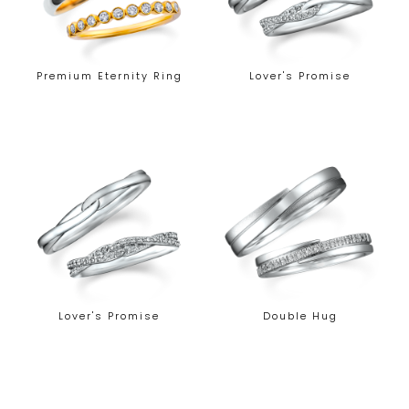
Premium Eternity Ring
Lover's Promise
Lover's Promise
Double Hug