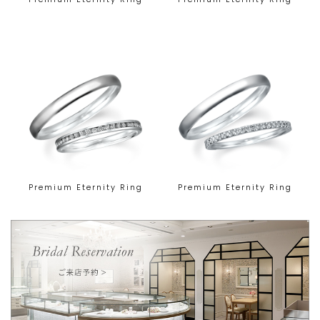
Premium Eternity Ring
Premium Eternity Ring