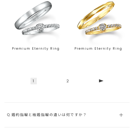
Premium Eternity Ring
Premium Eternity Ring
1
2
Q.婚約指輪と結婚指輪の違いは何ですか？