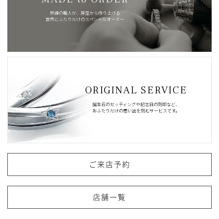
熟練の職人が、原型から作り上げる
世界にふたりだけのスペシャルオーダー
ORIGINAL SERVICE
誕生石のセッティングや記念日の刻印など、
おふたりだけの思い出を刻むサービスです。
ご来店予約
店舗一覧