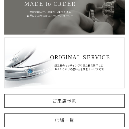
MADE to ORDER
熟練の職人が、原型から作り上げる
世界にふたりだけのスペシャルオーダー
ORIGINAL SERVICE
誕生石のセッティングや記念日の刻印など、
おふたりだけの思い出を刻むサービスです。
ご来店予約
店舗一覧