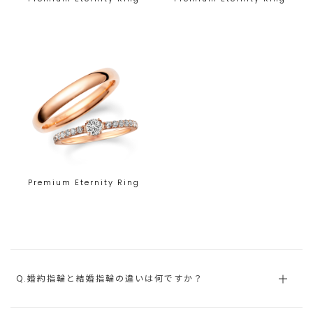
Premium Eternity Ring
Q.婚約指輪と結婚指輪の違いは何ですか？