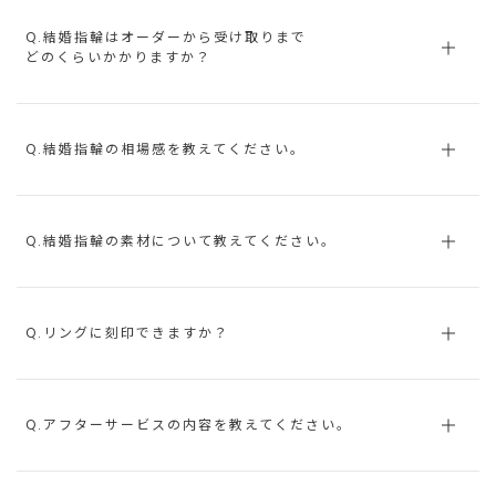
Q.結婚指輪はオーダーから受け取りまで
どのくらいかかりますか？
Q.結婚指輪の相場感を教えてください。
Q.結婚指輪の素材について教えてください。
Q.リングに刻印できますか？
Q.アフターサービスの内容を教えてください。