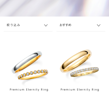
絞り込み
Premium Eternity Ring
Premium Eternity Ring