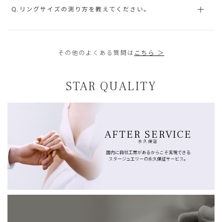
Q.リングサイズの測り方を教えてください。
その他のよくある質問は
こちら ＞
STAR QUALITY
AFTER SERVICE
永久保証
国内に自社工房があるからこそ実現できる
スタージュエリーの永久保証サービス。