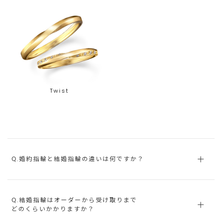
Twist
Q.婚約指輪と結婚指輪の違いは何ですか？
Q.結婚指輪はオーダーから受け取りまで
どのくらいかかりますか？