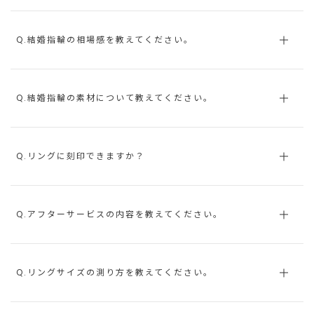
Q.結婚指輪の相場感を教えてください。
Q.結婚指輪の素材について教えてください。
Q.リングに刻印できますか？
Q.アフターサービスの内容を教えてください。
Q.リングサイズの測り方を教えてください。