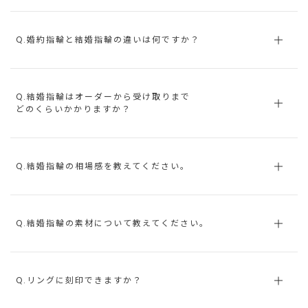
Q.婚約指輪と結婚指輪の違いは何ですか？
Q.結婚指輪はオーダーから受け取りまで
どのくらいかかりますか？
Q.結婚指輪の相場感を教えてください。
Q.結婚指輪の素材について教えてください。
Q.リングに刻印できますか？