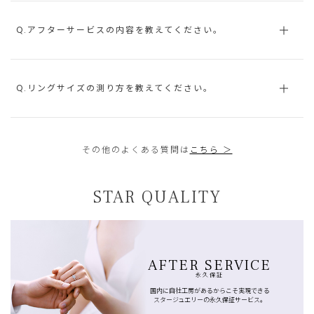
Q.アフターサービスの内容を教えてください。
Q.リングサイズの測り方を教えてください。
その他のよくある質問は
こちら ＞
STAR QUALITY
AFTER SERVICE
永久保証
国内に自社工房があるからこそ実現できる
スタージュエリーの永久保証サービス。