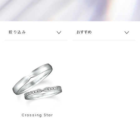
絞り込み
Crossing Star