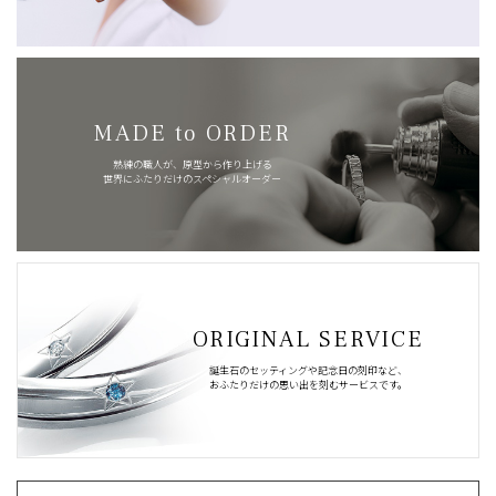
MADE to ORDER
熟練の職人が、原型から作り上げる
世界にふたりだけのスペシャルオーダー
ORIGINAL SERVICE
誕生石のセッティングや記念日の刻印など、
おふたりだけの思い出を刻むサービスです。