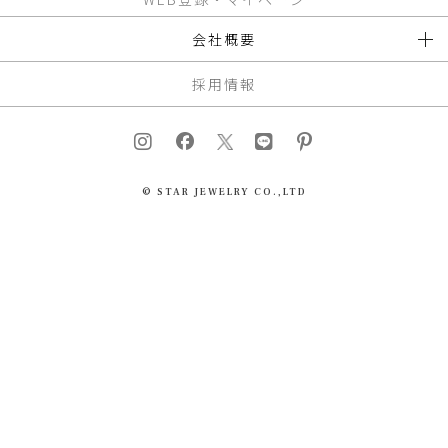
会社概要
採用情報
© STAR JEWELRY CO.,LTD