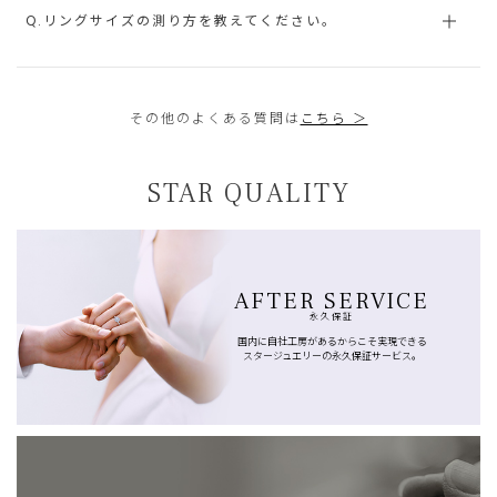
Q.リングサイズの測り方を教えてください。
その他のよくある質問は
こちら ＞
STAR QUALITY
AFTER SERVICE
永久保証
国内に自社工房があるからこそ実現できる
スタージュエリーの永久保証サービス。