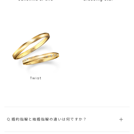
Twist
Q.婚約指輪と結婚指輪の違いは何ですか？