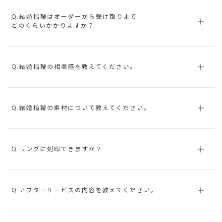
Q.結婚指輪はオーダーから受け取りまで
どのくらいかかりますか？
Q.結婚指輪の相場感を教えてください。
Q.結婚指輪の素材について教えてください。
Q.リングに刻印できますか？
Q.アフターサービスの内容を教えてください。