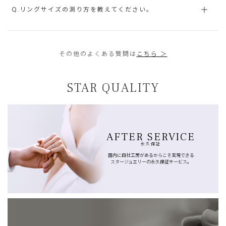
Q.リングサイズの測り方を教えてください。
その他のよくある質問は
こちら ＞
STAR QUALITY
AFTER SERVICE
永久保証
国内に自社工房があるからこそ実現できる
スタージュエリーの永久保証サービス。