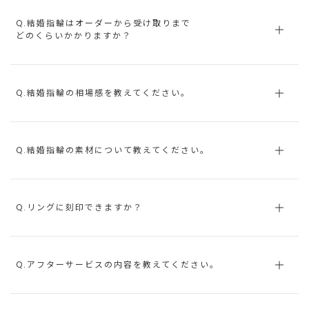
Q.結婚指輪はオーダーから受け取りまで
どのくらいかかりますか？
Q.結婚指輪の相場感を教えてください。
Q.結婚指輪の素材について教えてください。
Q.リングに刻印できますか？
Q.アフターサービスの内容を教えてください。