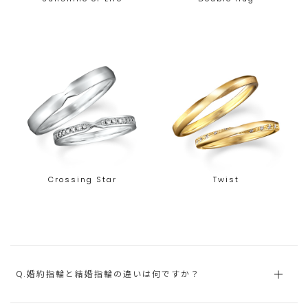
Crossing Star
Twist
Q.婚約指輪と結婚指輪の違いは何ですか？