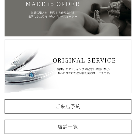
MADE to ORDER
熟練の職人が、原型から作り上げる
世界にふたりだけのスペシャルオーダー
ORIGINAL SERVICE
誕生石のセッティングや記念日の刻印など、
おふたりだけの思い出を刻むサービスです。
ご来店予約
店舗一覧