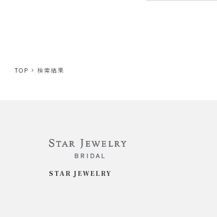
TOP
検索結果
STAR JEWELRY