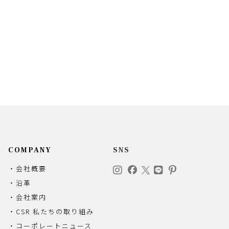
COMPANY
SNS
・会社概要
・沿革
・会社案内
・CSR 私たちの取り組み
・コーポレートニュース