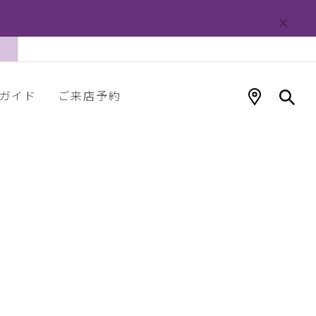
ガイド
ご来店予約