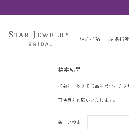
婚約指輪
結婚指
検索結果
検索に一致する商品は見つかりま
再検索をお願いいたします。
新しい検索