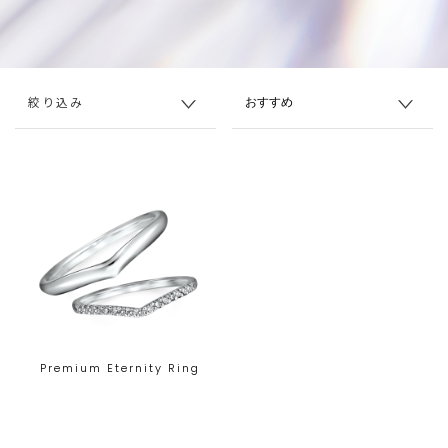
絞り込み
Premium Eternity Ring