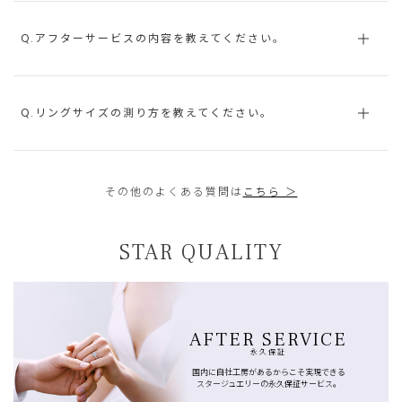
Q.アフターサービスの内容を教えてください。
Q.リングサイズの測り方を教えてください。
その他のよくある質問は
こちら ＞
STAR QUALITY
AFTER SERVICE
永久保証
国内に自社工房があるからこそ実現できる
スタージュエリーの永久保証サービス。