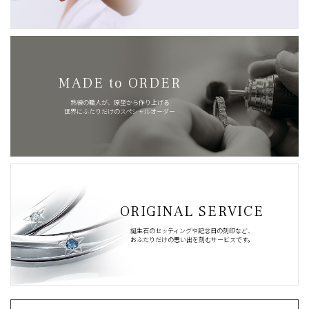
MADE to ORDER
熟練の職人が、原型から作り上げる
世界にふたりだけのスペシャルオーダー
ORIGINAL SERVICE
誕生石のセッティングや記念日の刻印など、
おふたりだけの思い出を刻むサービスです。