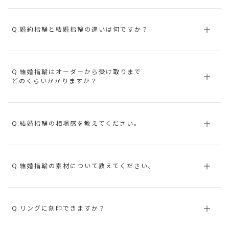
Q.婚約指輪と結婚指輪の違いは何ですか？
Q.結婚指輪はオーダーから受け取りまで
どのくらいかかりますか？
Q.結婚指輪の相場感を教えてください。
Q.結婚指輪の素材について教えてください。
Q.リングに刻印できますか？