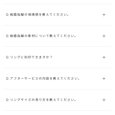
Q.結婚指輪の相場感を教えてください。
Q.結婚指輪の素材について教えてください。
Q.リングに刻印できますか？
Q.アフターサービスの内容を教えてください。
Q.リングサイズの測り方を教えてください。