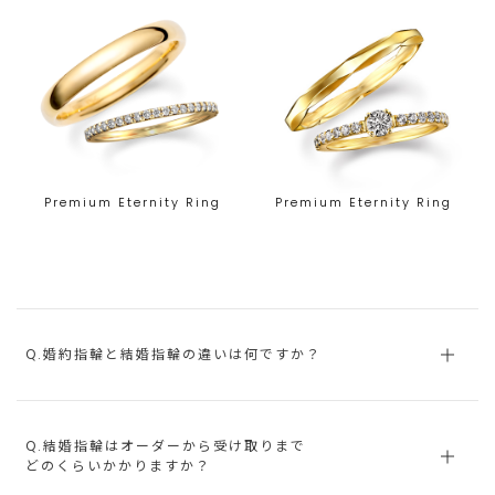
Premium Eternity Ring
Premium Eternity Ring
Q.婚約指輪と結婚指輪の違いは何ですか？
Q.結婚指輪はオーダーから受け取りまで
どのくらいかかりますか？