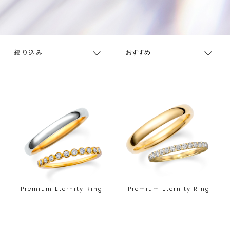
絞り込み
Premium Eternity Ring
Premium Eternity Ring