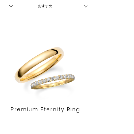
Premium Eternity Ring