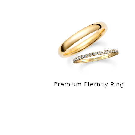
Premium Eternity Ring