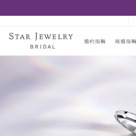
婚約指輪
結婚指