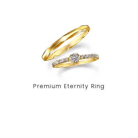
Premium Eternity Ring