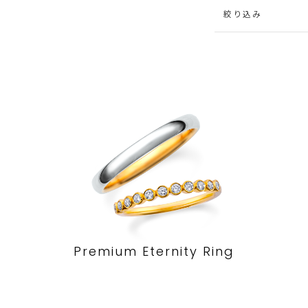
絞り込み
Premium Eternity Ring