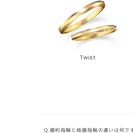
Twist
Q.婚約指輪と結婚指輪の違いは何で