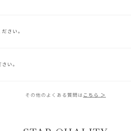
ください。
ださい。
その他のよくある質問は
こちら ＞