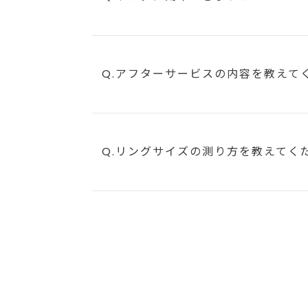
Q.アフターサービスの内容を教えて
Q.リングサイズの測り方を教えてく