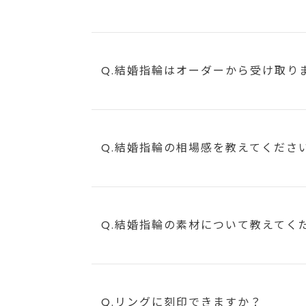
Q.結婚指輪はオーダーから受け取り
Q.結婚指輪の相場感を教えてくださ
Q.結婚指輪の素材について教えてく
Q.リングに刻印できますか？