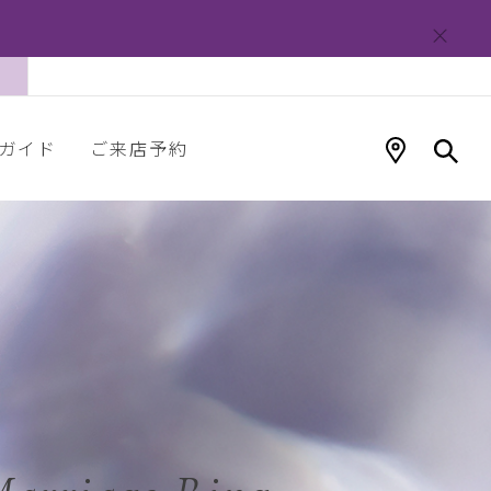
ガイド
ご来店予約