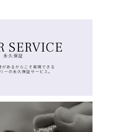
R SERVICE
永久保証
房があるからこそ実現できる
リーの永久保証サービス。