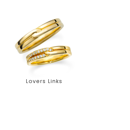
Lovers Links