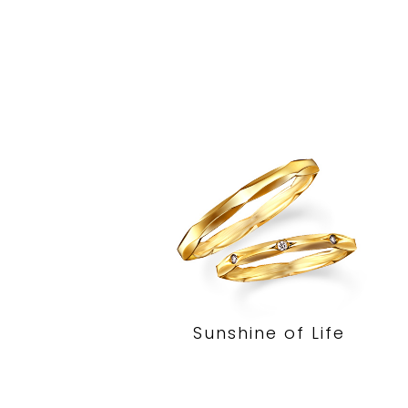
Sunshine of Life