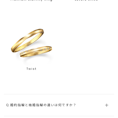
Twist
Q.婚約指輪と結婚指輪の違いは何ですか？