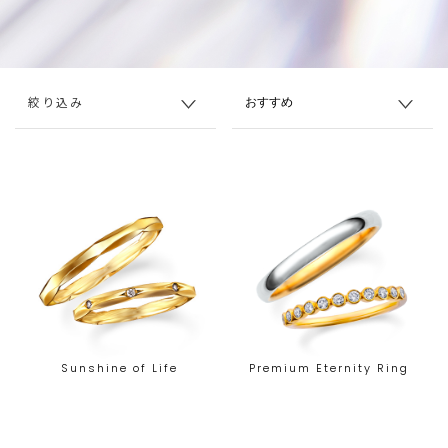
絞り込み
Sunshine of Life
Premium Eternity Ring