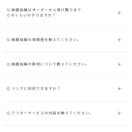
Q.結婚指輪はオーダーから受け取りまで
どのくらいかかりますか？
Q.結婚指輪の相場感を教えてください。
Q.結婚指輪の素材について教えてください。
Q.リングに刻印できますか？
Q.アフターサービスの内容を教えてください。