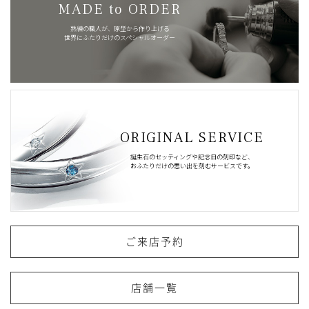
MADE to ORDER
熟練の職人が、原型から作り上げる
世界にふたりだけのスペシャルオーダー
ORIGINAL SERVICE
誕生石のセッティングや記念日の刻印など、
おふたりだけの思い出を刻むサービスです。
ご来店予約
店舗一覧