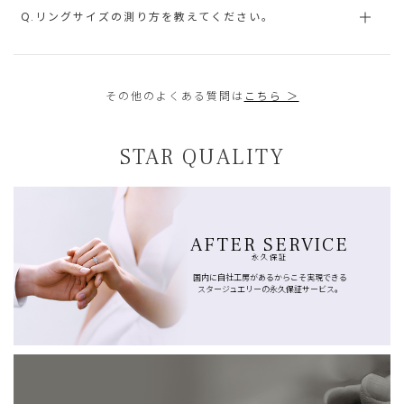
Q.リングサイズの測り方を教えてください。
その他のよくある質問は
こちら ＞
STAR QUALITY
AFTER SERVICE
永久保証
国内に自社工房があるからこそ実現できる
スタージュエリーの永久保証サービス。