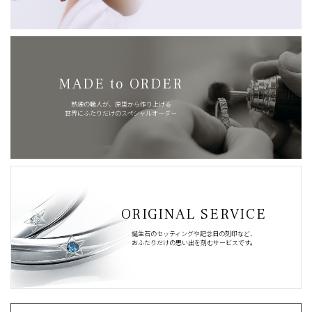
MADE to ORDER
熟練の職人が、原型から作り上げる
世界にふたりだけのスペシャルオーダー
ORIGINAL SERVICE
誕生石のセッティングや記念日の刻印など、
おふたりだけの思い出を刻むサービスです。