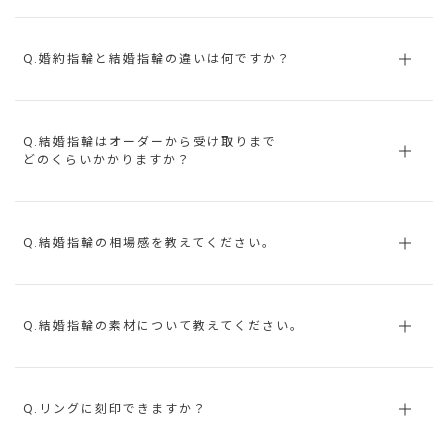
Q.婚約指輪と結婚指輪の違いは何ですか？
Q.結婚指輪はオーダーから受け取りまで
どのくらいかかりますか？
Q.結婚指輪の相場感を教えてください。
Q.結婚指輪の素材について教えてください。
Q.リングに刻印できますか？