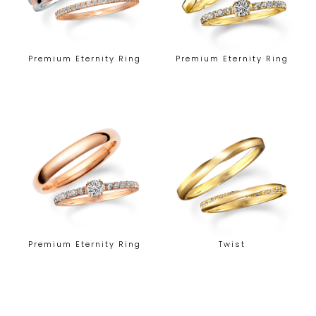
Premium Eternity Ring
Premium Eternity Ring
Premium Eternity Ring
Twist