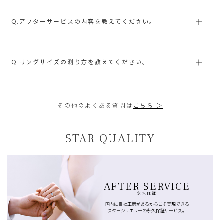
Q.アフターサービスの内容を教えてください。
Q.リングサイズの測り方を教えてください。
その他のよくある質問は
こちら ＞
STAR QUALITY
AFTER SERVICE
永久保証
国内に自社工房があるからこそ実現できる
スタージュエリーの永久保証サービス。