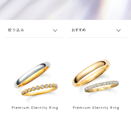
絞り込み
Premium Eternity Ring
Premium Eternity Ring