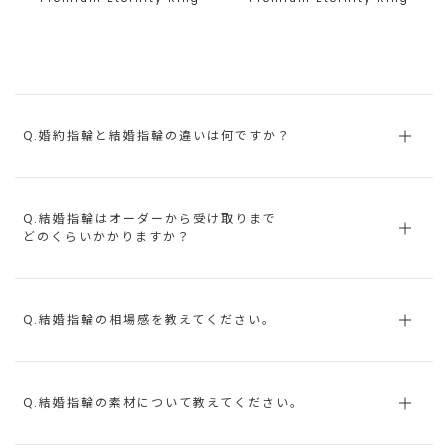
Q.婚約指輪と結婚指輪の違いは何ですか？
Q.結婚指輪はオーダーから受け取りまで
どのくらいかかりますか？
Q.結婚指輪の相場感を教えてください。
Q.結婚指輪の素材について教えてください。