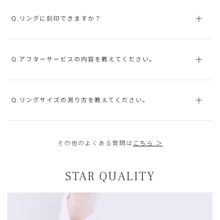
Q.リングに刻印できますか？
Q.アフターサービスの内容を教えてください。
Q.リングサイズの測り方を教えてください。
その他のよくある質問は
こちら ＞
STAR QUALITY