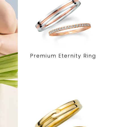
Premium Eternity Ring