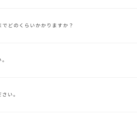
まで
どのくらいかかりますか？
い。
ださい。