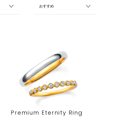
Premium Eternity Ring