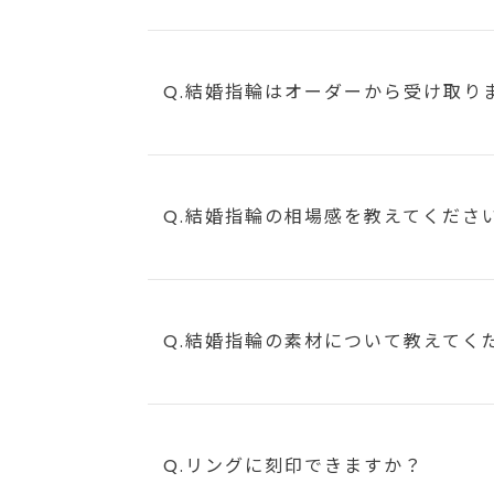
Q.結婚指輪はオーダーから受け取り
Q.結婚指輪の相場感を教えてくださ
Q.結婚指輪の素材について教えてく
Q.リングに刻印できますか？