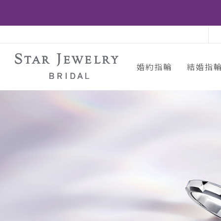
婚約指輪
結婚指