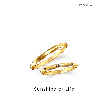
絞り込み
Sunshine of Life