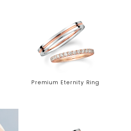
Premium Eternity Ring