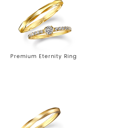
Premium Eternity Ring