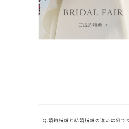
Q.婚約指輪と結婚指輪の違いは何で