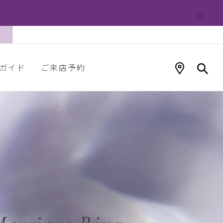
ガイド
ご来店予約