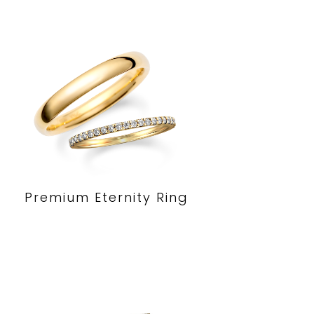
Premium Eternity Ring