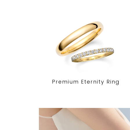
Premium Eternity Ring