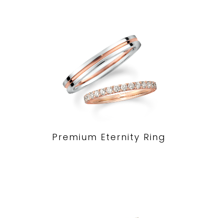
Premium Eternity Ring