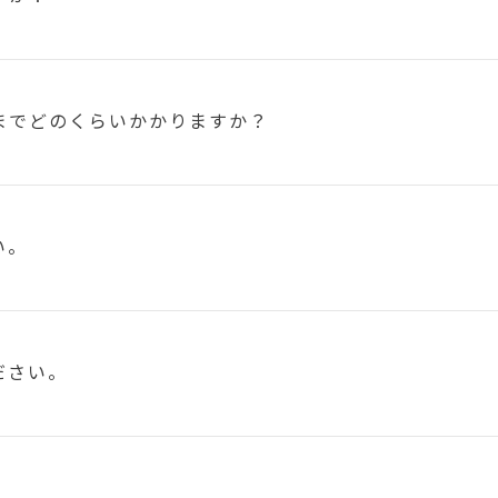
まで
どのくらいかかりますか？
い。
ださい。