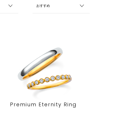
Premium Eternity Ring