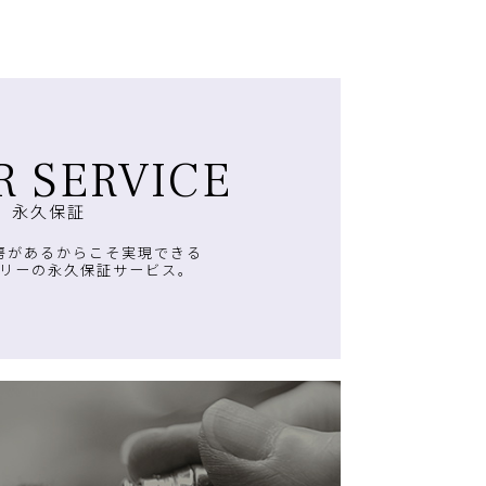
R SERVICE
永久保証
房があるからこそ実現できる
リーの永久保証サービス。