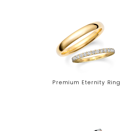
Premium Eternity Ring