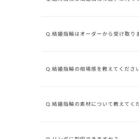
Q.結婚指輪はオーダーから受け取り
Q.結婚指輪の相場感を教えてくださ
Q.結婚指輪の素材について教えてく