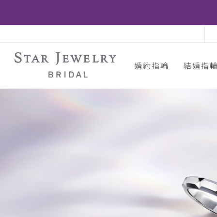
婚約指輪
結婚指