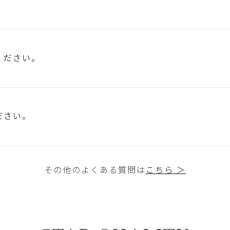
ください。
ださい。
その他のよくある質問は
こちら ＞