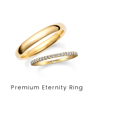
Premium Eternity Ring