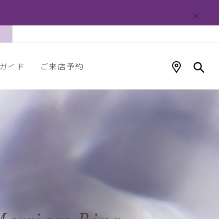
ガイド
ご来店予約