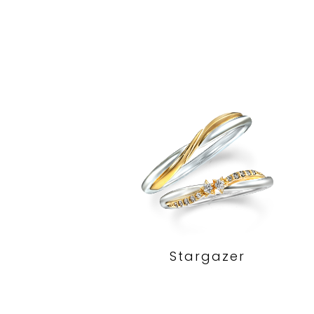
Stargazer