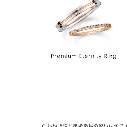
Premium Eternity Ring
Q.婚約指輪と結婚指輪の違いは何で