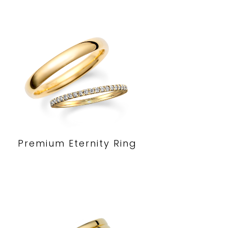
Premium Eternity Ring