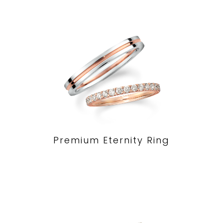
Premium Eternity Ring