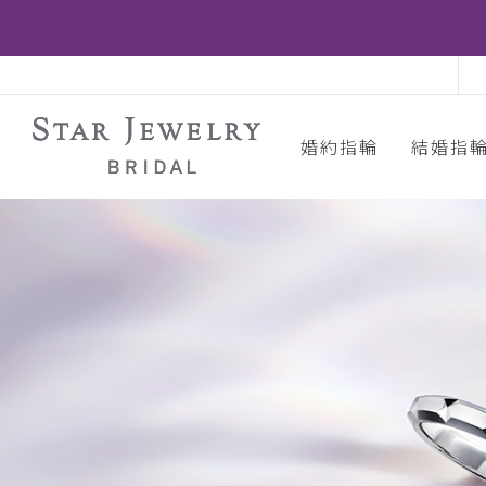
婚約指輪
結婚指