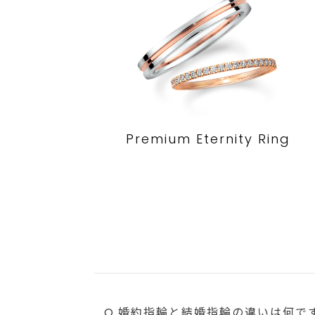
Premium Eternity Ring
Q.婚約指輪と結婚指輪の違いは何で