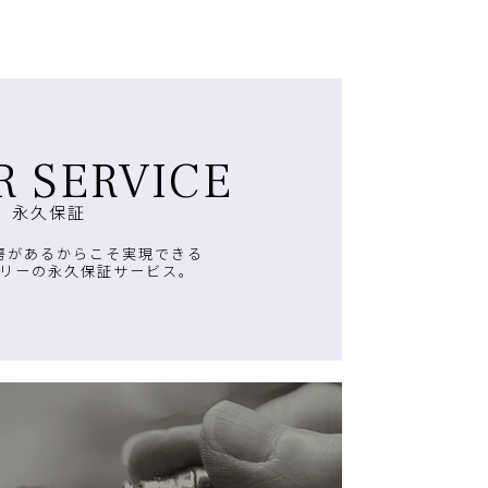
R SERVICE
永久保証
房があるからこそ実現できる
リーの永久保証サービス。