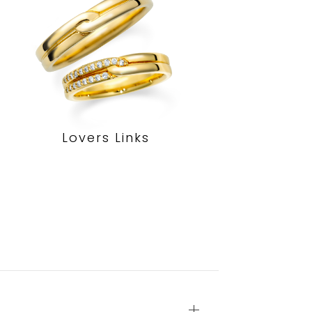
Lovers Links