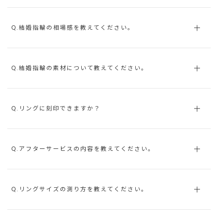
Q.結婚指輪の相場感を教えてください。
Q.結婚指輪の素材について教えてください。
Q.リングに刻印できますか？
Q.アフターサービスの内容を教えてください。
Q.リングサイズの測り方を教えてください。