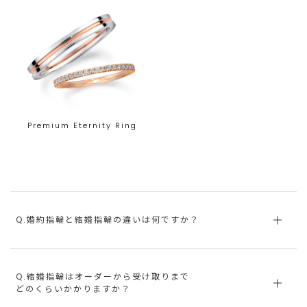
Premium Eternity Ring
Q.婚約指輪と結婚指輪の違いは何ですか？
Q.結婚指輪はオーダーから受け取りまで
どのくらいかかりますか？