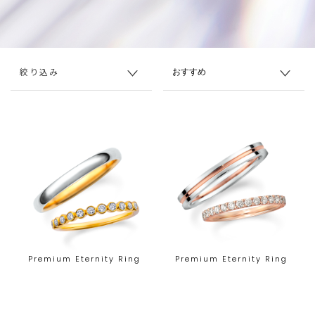
絞り込み
Premium Eternity Ring
Premium Eternity Ring