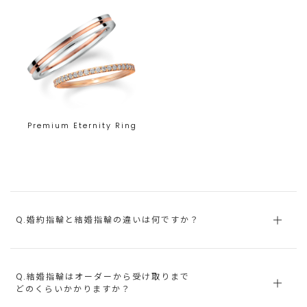
Premium Eternity Ring
Q.婚約指輪と結婚指輪の違いは何ですか？
Q.結婚指輪はオーダーから受け取りまで
どのくらいかかりますか？