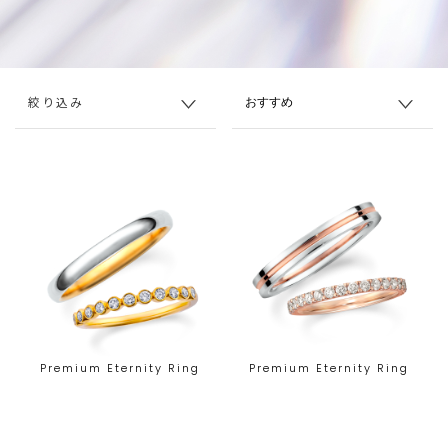
絞り込み
Premium Eternity Ring
Premium Eternity Ring