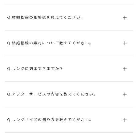
Q.結婚指輪の相場感を教えてください。
Q.結婚指輪の素材について教えてください。
Q.リングに刻印できますか？
Q.アフターサービスの内容を教えてください。
Q.リングサイズの測り方を教えてください。