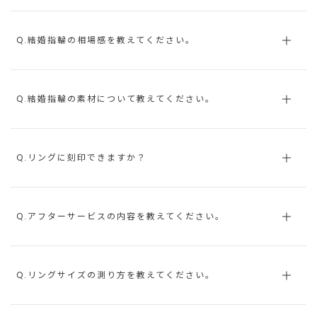
Q.結婚指輪の相場感を教えてください。
Q.結婚指輪の素材について教えてください。
Q.リングに刻印できますか？
Q.アフターサービスの内容を教えてください。
Q.リングサイズの測り方を教えてください。