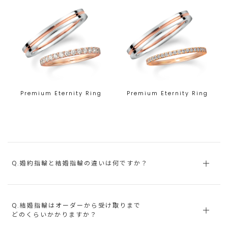
Premium Eternity Ring
Premium Eternity Ring
Q.婚約指輪と結婚指輪の違いは何ですか？
Q.結婚指輪はオーダーから受け取りまで
どのくらいかかりますか？