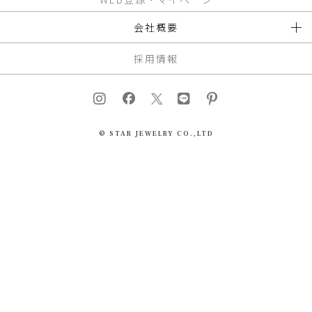
会社概要
採用情報
© STAR JEWELRY CO.,LTD