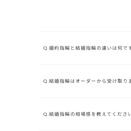
Q.婚約指輪と結婚指輪の違いは何で
Q.結婚指輪はオーダーから受け取り
Q.結婚指輪の相場感を教えてくださ