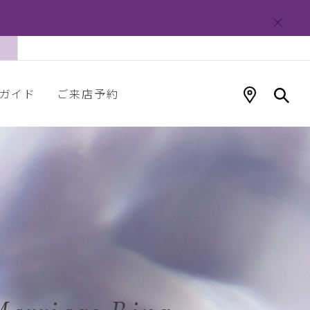
ガイド
ご来店予約