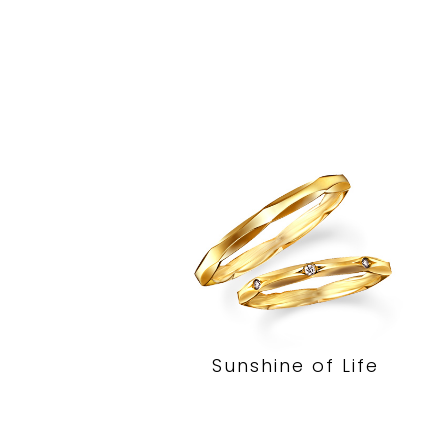
Sunshine of Life