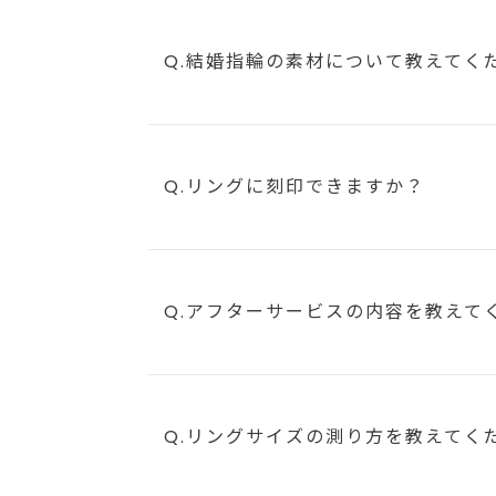
Q.結婚指輪の素材について教えてく
Q.リングに刻印できますか？
Q.アフターサービスの内容を教えて
Q.リングサイズの測り方を教えてく