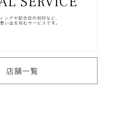
AL SERVICE
ィングや記念日の刻印など、
思い出を刻むサービスです。
店舗一覧