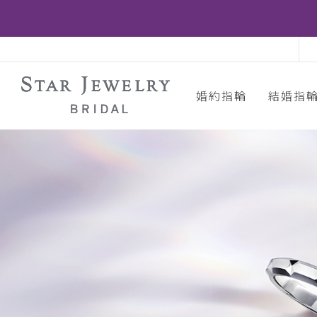
婚約指輪
結婚指