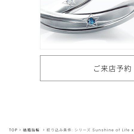
ご来店予約
TOP
結婚指輪
絞り込み条件:
シリーズ
Sunshine of Life
x