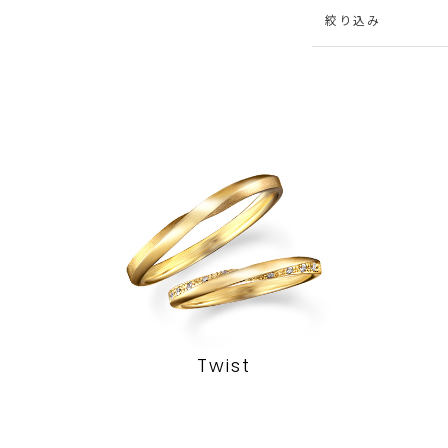
絞り込み
Twist