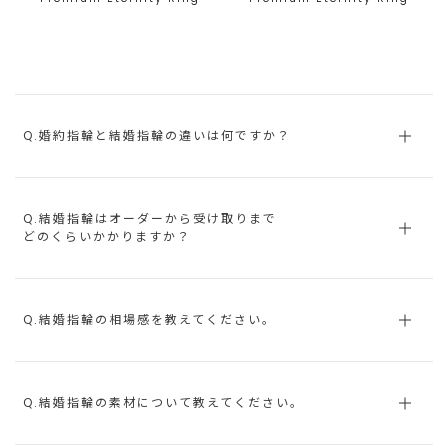
Q.婚約指輪と結婚指輪の違いは何ですか？
Q.結婚指輪はオーダーから受け取りまで
どのくらいかかりますか？
Q.結婚指輪の相場感を教えてください。
Q.結婚指輪の素材について教えてください。