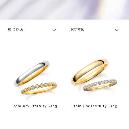
絞り込み
Premium Eternity Ring
Premium Eternity Ring