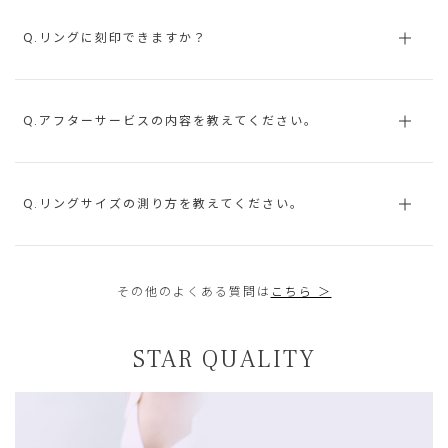
Q.リングに刻印できますか？
Q.アフターサービスの内容を教えてください。
Q.リングサイズの測り方を教えてください。
その他のよくある質問は
こちら ＞
STAR QUALITY