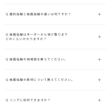
Q.婚約指輪と結婚指輪の違いは何ですか？
Q.結婚指輪はオーダーから受け取りまで
どのくらいかかりますか？
Q.結婚指輪の相場感を教えてください。
Q.結婚指輪の素材について教えてください。
Q.リングに刻印できますか？