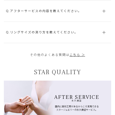
Q.アフターサービスの内容を教えてください。
Q.リングサイズの測り方を教えてください。
その他のよくある質問は
こちら ＞
STAR QUALITY
AFTER SERVICE
永久保証
国内に自社工房があるからこそ実現できる
スタージュエリーの永久保証サービス。