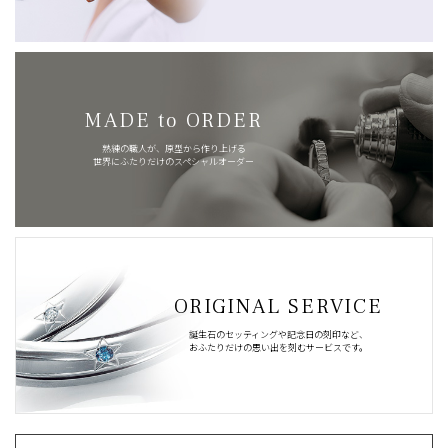
MADE to ORDER
熟練の職人が、原型から作り上げる
世界にふたりだけのスペシャルオーダー
ORIGINAL SERVICE
誕生石のセッティングや記念日の刻印など、
おふたりだけの思い出を刻むサービスです。