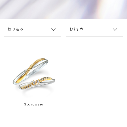
絞り込み
Stargazer