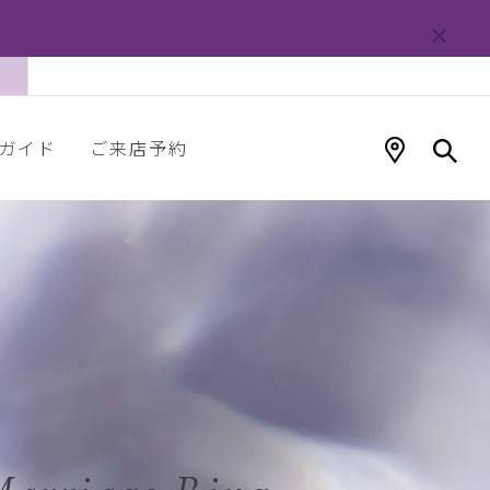
ガイド
ご来店予約