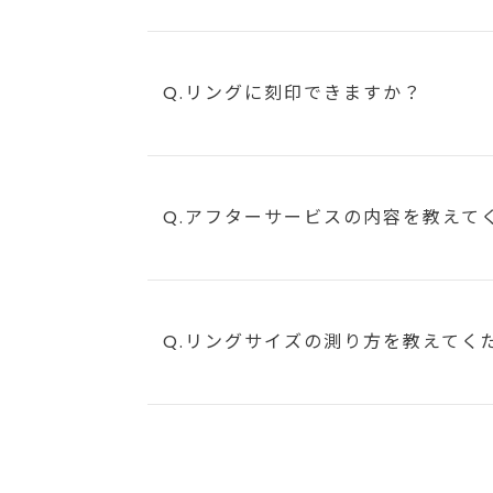
Q.リングに刻印できますか？
Q.アフターサービスの内容を教えて
Q.リングサイズの測り方を教えてく