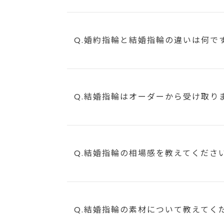
Q.婚約指輪と結婚指輪の違いは何で
Q.結婚指輪はオーダーから受け取り
Q.結婚指輪の相場感を教えてくださ
Q.結婚指輪の素材について教えてく