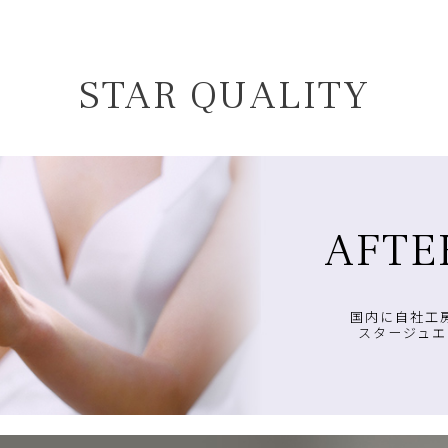
STAR QUALITY
AFTE
国内に自社工
スタージュエ