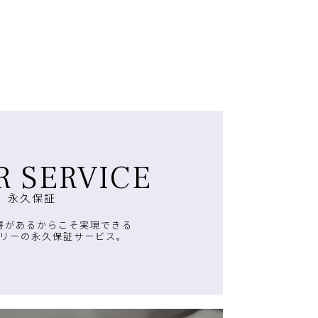
R SERVICE
永久保証
房があるからこそ実現できる
リーの永久保証サービス。