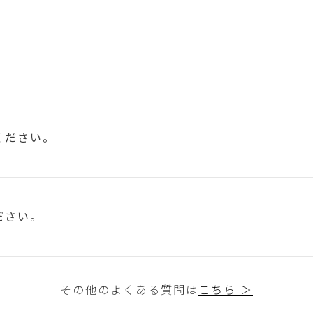
ください。
ださい。
その他のよくある質問は
こちら ＞