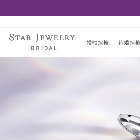
婚約指輪
結婚指