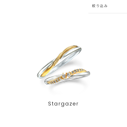
絞り込み
Stargazer