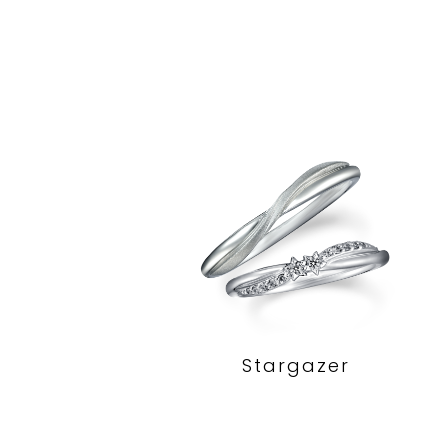
Stargazer