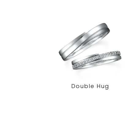
Double Hug