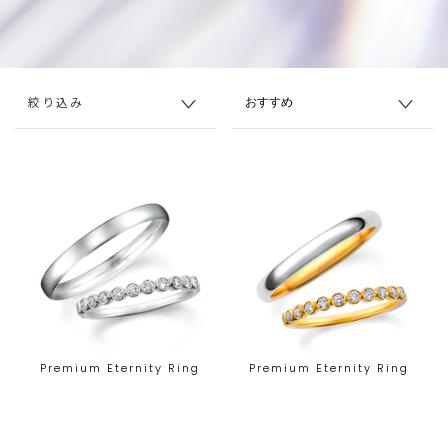
絞り込み
Premium Eternity Ring
Premium Eternity Ring