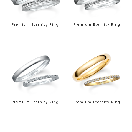
Premium Eternity Ring
Premium Eternity Ring
Premium Eternity Ring
Premium Eternity Ring