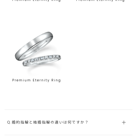
Premium Eternity Ring
Q.婚約指輪と結婚指輪の違いは何ですか？