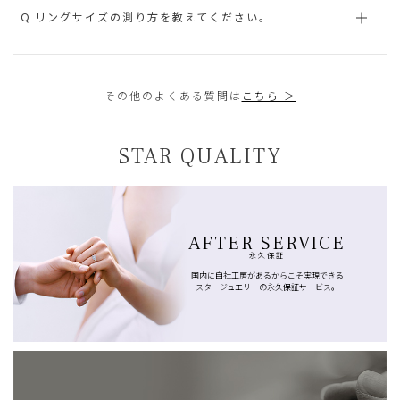
Q.リングサイズの測り方を教えてください。
その他のよくある質問は
こちら ＞
STAR QUALITY
AFTER SERVICE
永久保証
国内に自社工房があるからこそ実現できる
スタージュエリーの永久保証サービス。