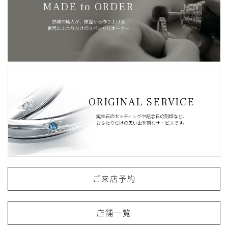
MADE to ORDER
熟練の職人が、原型から作り上げる
世界にふたりだけのスペシャルオーダー
ORIGINAL SERVICE
誕生石のセッティングや記念日の刻印など、
おふたりだけの思い出を刻むサービスです。
ご来店予約
店舗一覧