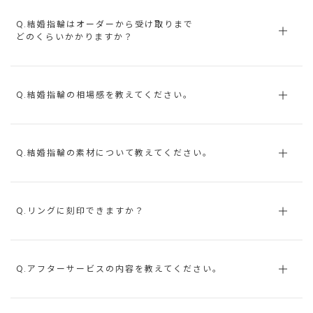
Q.結婚指輪はオーダーから受け取りまで
どのくらいかかりますか？
Q.結婚指輪の相場感を教えてください。
Q.結婚指輪の素材について教えてください。
Q.リングに刻印できますか？
Q.アフターサービスの内容を教えてください。