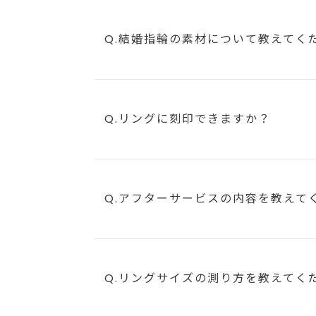
Q.結婚指輪の素材について教えてく
Q.リングに刻印できますか？
Q.アフターサービスの内容を教えて
Q.リングサイズの測り方を教えてく