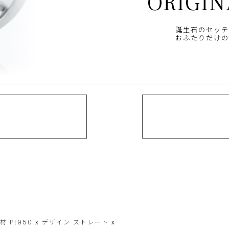
ORIGIN
誕生石のセッテ
おふたりだけの
素材
Pt950
x
デザイン
ストレート
x