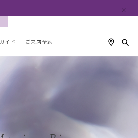
ガイド
ご来店予約