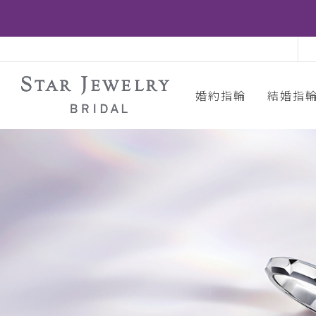
婚約指輪
結婚指