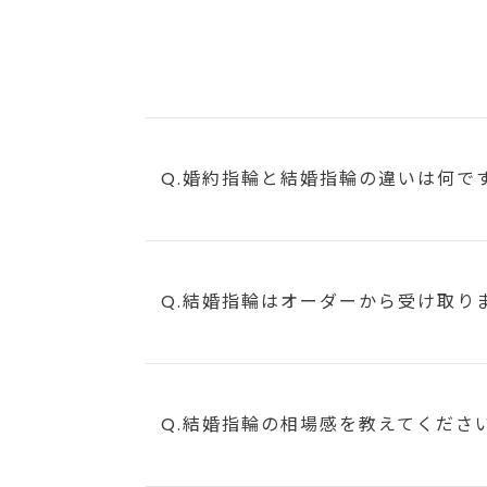
Q.婚約指輪と結婚指輪の違いは何で
Q.結婚指輪はオーダーから受け取り
Q.結婚指輪の相場感を教えてくださ