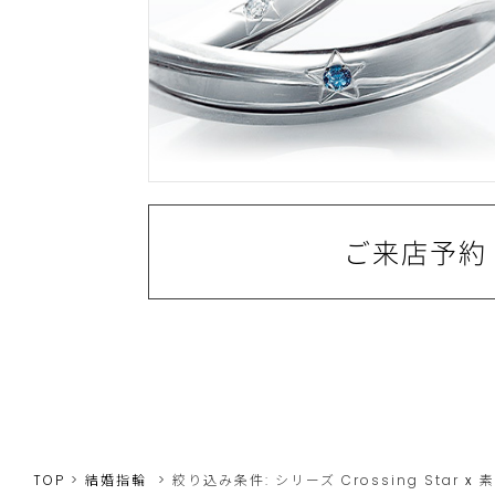
ご来店予約
TOP
結婚指輪
絞り込み条件:
シリーズ
Crossing Star
x