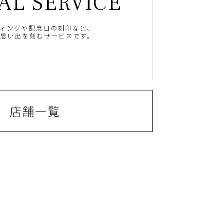
AL SERVICE
ィングや記念日の刻印など、
思い出を刻むサービスです。
店舗一覧