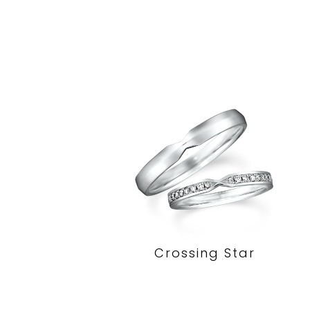
Crossing Star