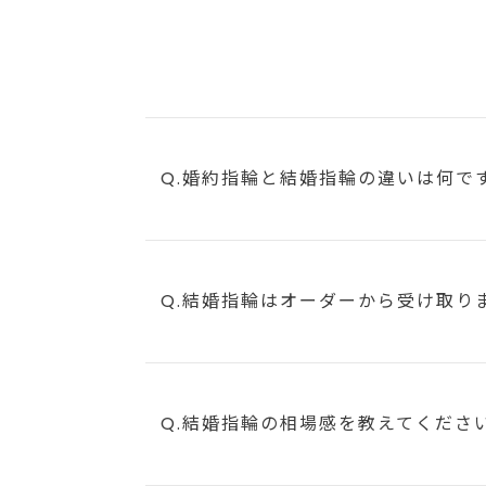
Q.婚約指輪と結婚指輪の違いは何で
Q.結婚指輪はオーダーから受け取り
Q.結婚指輪の相場感を教えてくださ