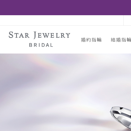
婚約指輪
結婚指