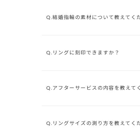
Q.結婚指輪の素材について教えてく
Q.リングに刻印できますか？
Q.アフターサービスの内容を教えて
Q.リングサイズの測り方を教えてく