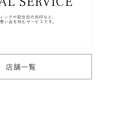
AL SERVICE
ィングや記念日の刻印など、
思い出を刻むサービスです。
店舗一覧