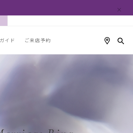
ガイド
ご来店予約