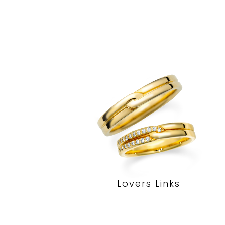
Lovers Links