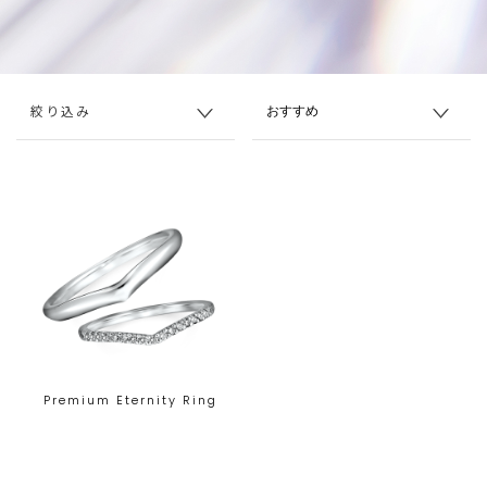
絞り込み
Premium Eternity Ring