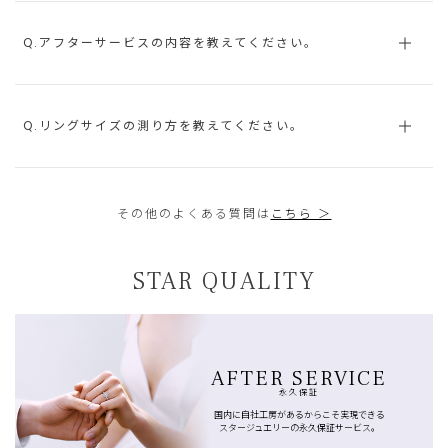
Q.アフターサービスの内容を教えてください。
Q.リングサイズの測り方を教えてください。
その他のよくある質問は
こちら ＞
STAR QUALITY
AFTER SERVICE
永久保証
国内に自社工房があるからこそ実現できる
スタージュエリーの永久保証サービス。