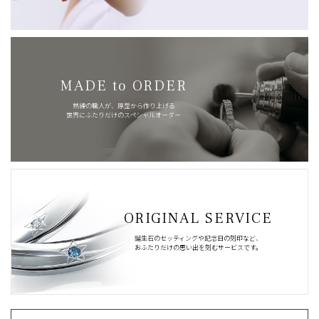
MADE to ORDER
熟練の職人が、原型から作り上げる
世界にふたりだけのスペシャルオーダー
ORIGINAL SERVICE
誕生石のセッティングや記念日の刻印など、
おふたりだけの思い出を刻むサービスです。