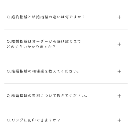
Q.婚約指輪と結婚指輪の違いは何ですか？
Q.結婚指輪はオーダーから受け取りまで
どのくらいかかりますか？
Q.結婚指輪の相場感を教えてください。
Q.結婚指輪の素材について教えてください。
Q.リングに刻印できますか？