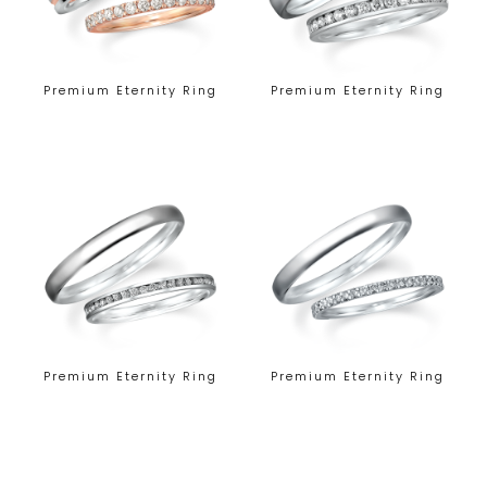
Premium Eternity Ring
Premium Eternity Ring
Premium Eternity Ring
Premium Eternity Ring