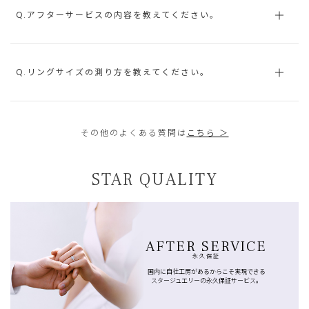
Q.アフターサービスの内容を教えてください。
Q.リングサイズの測り方を教えてください。
その他のよくある質問は
こちら ＞
STAR QUALITY
AFTER SERVICE
永久保証
国内に自社工房があるからこそ実現できる
スタージュエリーの永久保証サービス。