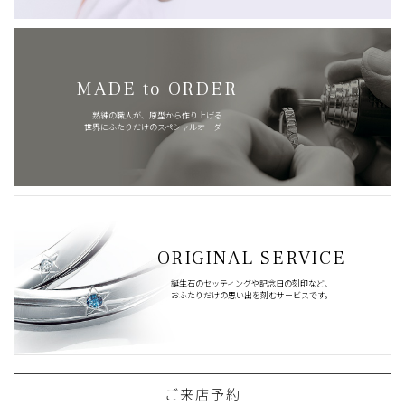
MADE to ORDER
熟練の職人が、原型から作り上げる
世界にふたりだけのスペシャルオーダー
ORIGINAL SERVICE
誕生石のセッティングや記念日の刻印など、
おふたりだけの思い出を刻むサービスです。
ご来店予約