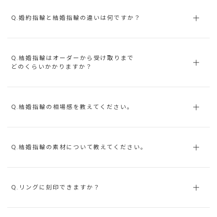
Q.婚約指輪と結婚指輪の違いは何ですか？
Q.結婚指輪はオーダーから受け取りまで
どのくらいかかりますか？
Q.結婚指輪の相場感を教えてください。
Q.結婚指輪の素材について教えてください。
Q.リングに刻印できますか？