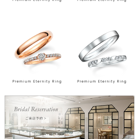
Premium Eternity Ring
Premium Eternity Ring