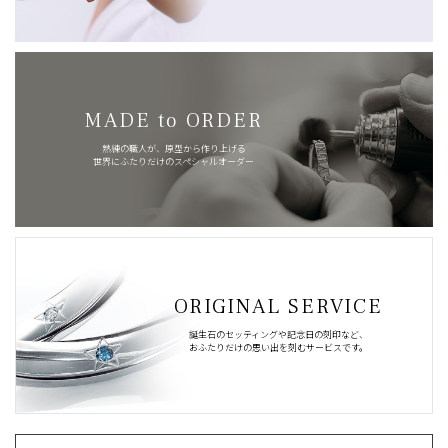
MADE to ORDER
熟練の職人が、原型から作り上げる
世界にふたりだけのスペシャルオーダー
ORIGINAL SERVICE
誕生石のセッティングや記念日の刻印など、
おふたりだけの思い出を刻むサービスです。