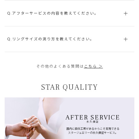
Q.アフターサービスの内容を教えてください。
Q.リングサイズの測り方を教えてください。
その他のよくある質問は
こちら ＞
STAR QUALITY
AFTER SERVICE
永久保証
国内に自社工房があるからこそ実現できる
スタージュエリーの永久保証サービス。