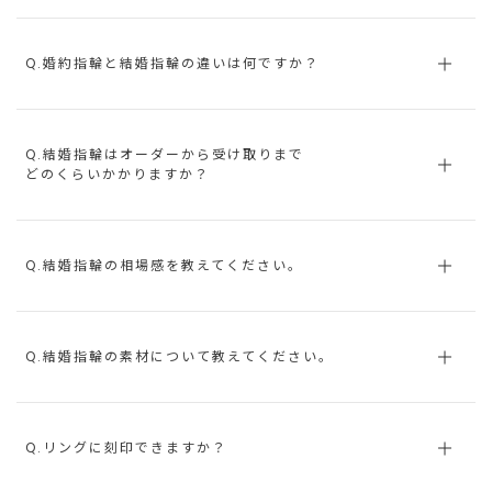
Q.婚約指輪と結婚指輪の違いは何ですか？
Q.結婚指輪はオーダーから受け取りまで
どのくらいかかりますか？
Q.結婚指輪の相場感を教えてください。
Q.結婚指輪の素材について教えてください。
Q.リングに刻印できますか？