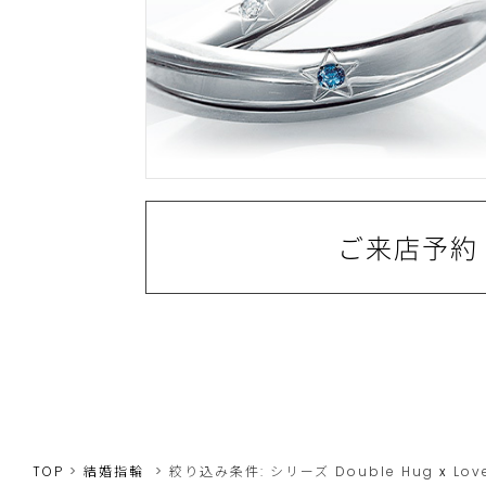
ご来店予約
TOP
結婚指輪
絞り込み条件:
シリーズ
Double Hug
x
Lov