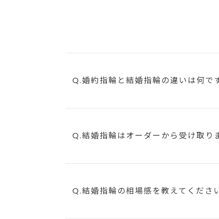
Q.婚約指輪と結婚指輪の違いは何で
Q.結婚指輪はオーダーから受け取り
Q.結婚指輪の相場感を教えてくださ