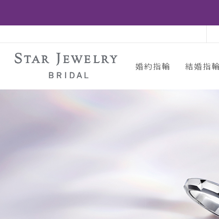
婚約指輪
結婚指