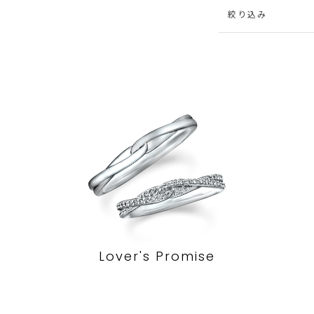
絞り込み
Lover's Promise