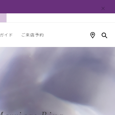
ガイド
ご来店予約