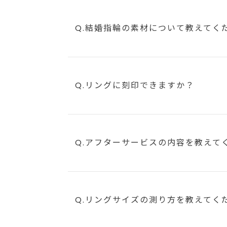
Q.結婚指輪の素材について教えてく
Q.リングに刻印できますか？
Q.アフターサービスの内容を教えて
Q.リングサイズの測り方を教えてく