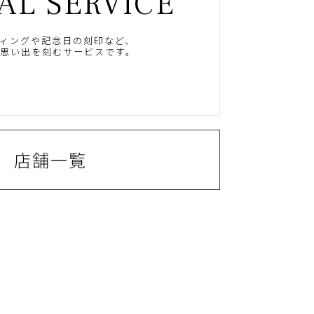
AL SERVICE
ィングや記念日の刻印など、
思い出を刻むサービスです。
店舗一覧