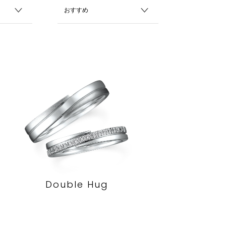
Double Hug