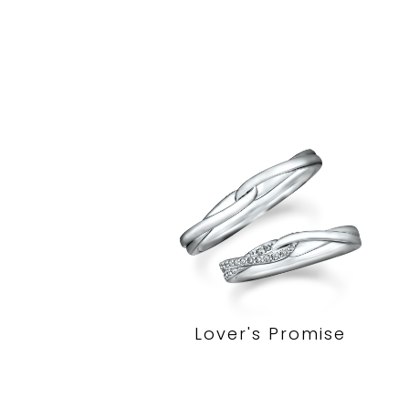
Lover's Promise