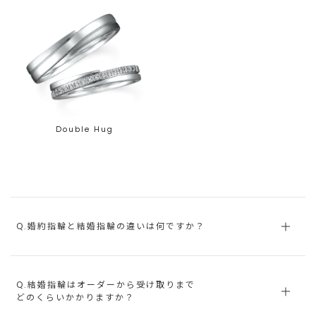
Double Hug
Q.婚約指輪と結婚指輪の違いは何ですか？
Q.結婚指輪はオーダーから受け取りまで
どのくらいかかりますか？