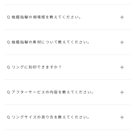
Q.結婚指輪の相場感を教えてください。
Q.結婚指輪の素材について教えてください。
Q.リングに刻印できますか？
Q.アフターサービスの内容を教えてください。
Q.リングサイズの測り方を教えてください。