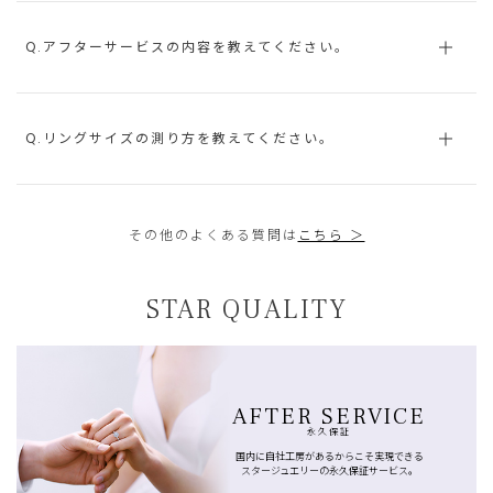
Q.アフターサービスの内容を教えてください。
Q.リングサイズの測り方を教えてください。
その他のよくある質問は
こちら ＞
STAR QUALITY
AFTER SERVICE
永久保証
国内に自社工房があるからこそ実現できる
スタージュエリーの永久保証サービス。