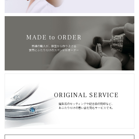
MADE to ORDER
熟練の職人が、原型から作り上げる
世界にふたりだけのスペシャルオーダー
ORIGINAL SERVICE
誕生石のセッティングや記念日の刻印など、
おふたりだけの思い出を刻むサービスです。