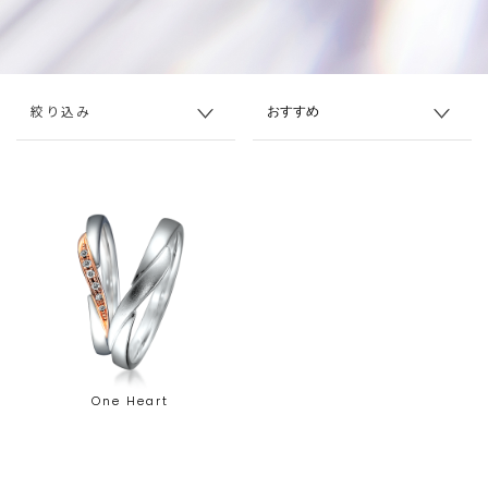
絞り込み
One Heart