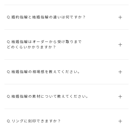
Q.婚約指輪と結婚指輪の違いは何ですか？
Q.結婚指輪はオーダーから受け取りまで
どのくらいかかりますか？
Q.結婚指輪の相場感を教えてください。
Q.結婚指輪の素材について教えてください。
Q.リングに刻印できますか？