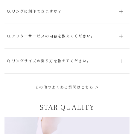
Q.リングに刻印できますか？
Q.アフターサービスの内容を教えてください。
Q.リングサイズの測り方を教えてください。
その他のよくある質問は
こちら ＞
STAR QUALITY