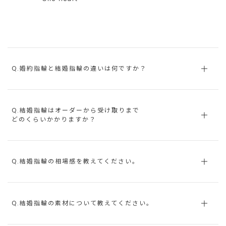
Q.婚約指輪と結婚指輪の違いは何ですか？
Q.結婚指輪はオーダーから受け取りまで
どのくらいかかりますか？
Q.結婚指輪の相場感を教えてください。
Q.結婚指輪の素材について教えてください。