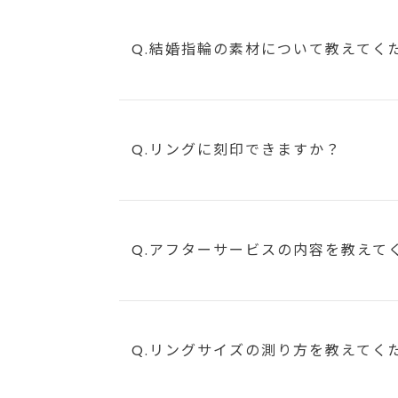
Q.結婚指輪の素材について教えてく
Q.リングに刻印できますか？
Q.アフターサービスの内容を教えて
Q.リングサイズの測り方を教えてく