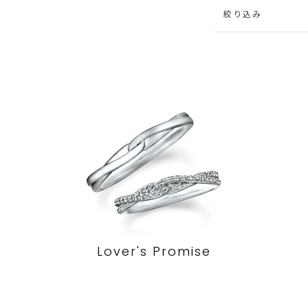
絞り込み
Lover's Promise