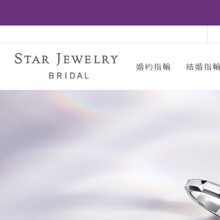
婚約指輪
結婚指