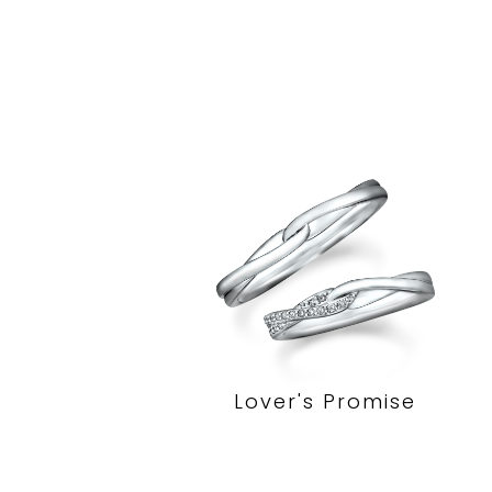
Lover's Promise