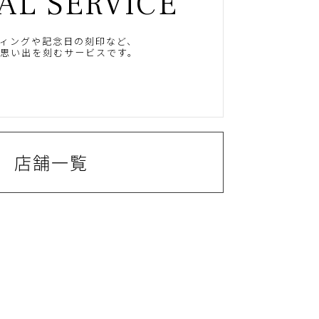
AL SERVICE
ィングや記念日の刻印など、
思い出を刻むサービスです。
店舗一覧