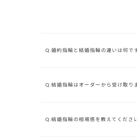
Q.婚約指輪と結婚指輪の違いは何で
Q.結婚指輪はオーダーから受け取り
Q.結婚指輪の相場感を教えてくださ