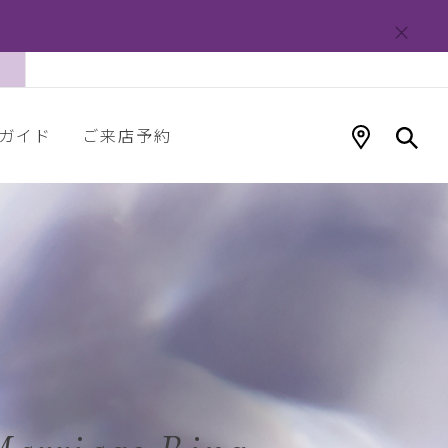
ガイド
ご来店予約