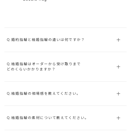
Q.婚約指輪と結婚指輪の違いは何ですか？
Q.結婚指輪はオーダーから受け取りまで
どのくらいかかりますか？
Q.結婚指輪の相場感を教えてください。
Q.結婚指輪の素材について教えてください。