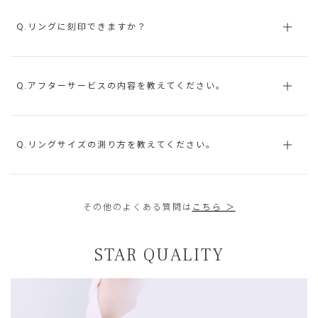
Q.リングに刻印できますか？
Q.アフターサービスの内容を教えてください。
Q.リングサイズの測り方を教えてください。
その他のよくある質問は
こちら ＞
STAR QUALITY