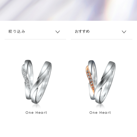
絞り込み
One Heart
One Heart