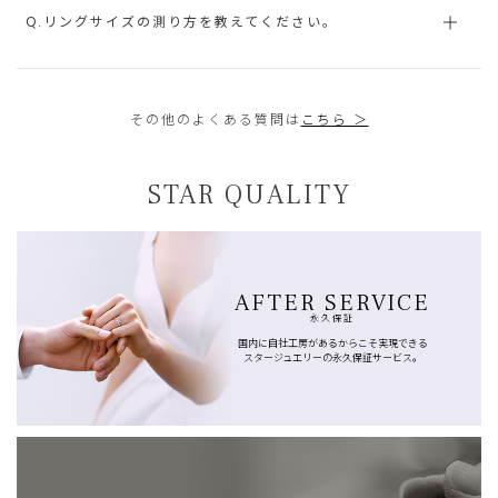
Q.リングサイズの測り方を教えてください。
その他のよくある質問は
こちら ＞
STAR QUALITY
AFTER SERVICE
永久保証
国内に自社工房があるからこそ実現できる
スタージュエリーの永久保証サービス。