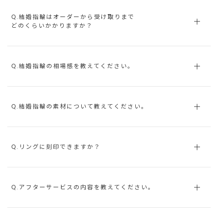
Q.結婚指輪はオーダーから受け取りまで
どのくらいかかりますか？
Q.結婚指輪の相場感を教えてください。
Q.結婚指輪の素材について教えてください。
Q.リングに刻印できますか？
Q.アフターサービスの内容を教えてください。