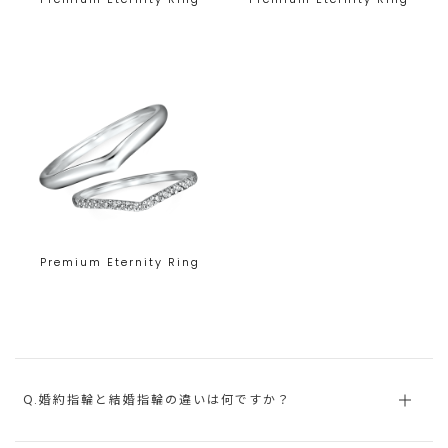
Premium Eternity Ring
Q.婚約指輪と結婚指輪の違いは何ですか？