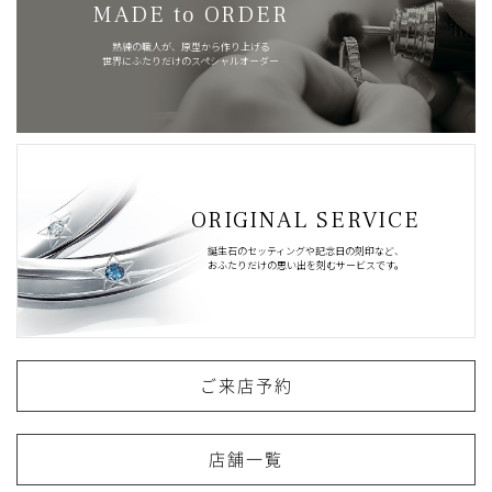
MADE to ORDER
熟練の職人が、原型から作り上げる
世界にふたりだけのスペシャルオーダー
ORIGINAL SERVICE
誕生石のセッティングや記念日の刻印など、
おふたりだけの思い出を刻むサービスです。
ご来店予約
店舗一覧