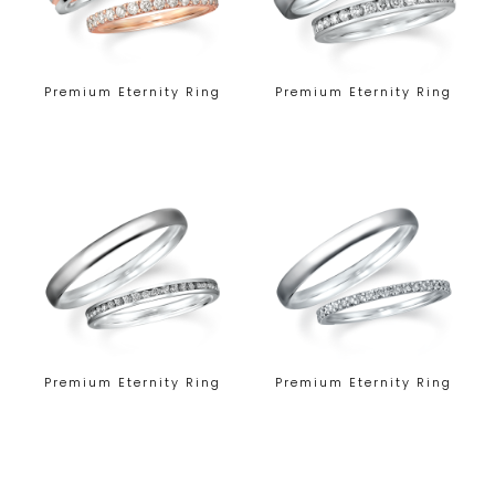
Premium Eternity Ring
Premium Eternity Ring
Premium Eternity Ring
Premium Eternity Ring