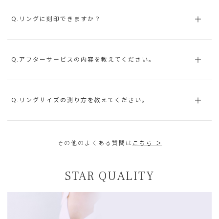
Q.リングに刻印できますか？
Q.アフターサービスの内容を教えてください。
Q.リングサイズの測り方を教えてください。
その他のよくある質問は
こちら ＞
STAR QUALITY