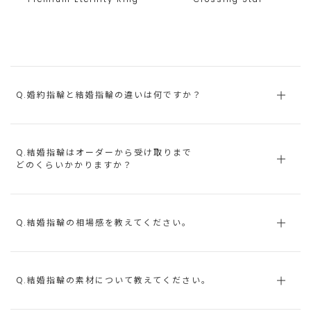
Q.婚約指輪と結婚指輪の違いは何ですか？
Q.結婚指輪はオーダーから受け取りまで
どのくらいかかりますか？
Q.結婚指輪の相場感を教えてください。
Q.結婚指輪の素材について教えてください。