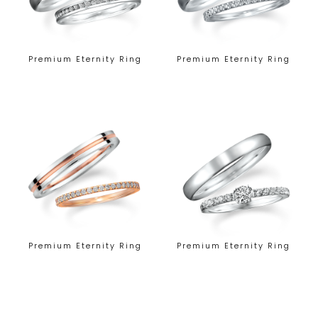
Premium Eternity Ring
Premium Eternity Ring
Premium Eternity Ring
Premium Eternity Ring