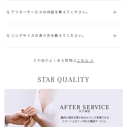
Q.アフターサービスの内容を教えてください。
Q.リングサイズの測り方を教えてください。
その他のよくある質問は
こちら ＞
STAR QUALITY
AFTER SERVICE
永久保証
国内に自社工房があるからこそ実現できる
スタージュエリーの永久保証サービス。