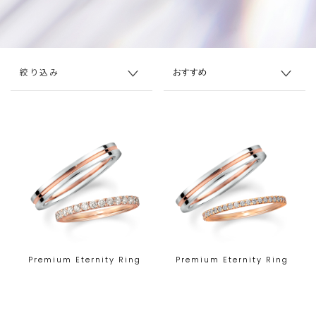
絞り込み
Premium Eternity Ring
Premium Eternity Ring