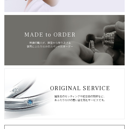
MADE to ORDER
熟練の職人が、原型から作り上げる
世界にふたりだけのスペシャルオーダー
ORIGINAL SERVICE
誕生石のセッティングや記念日の刻印など、
おふたりだけの思い出を刻むサービスです。