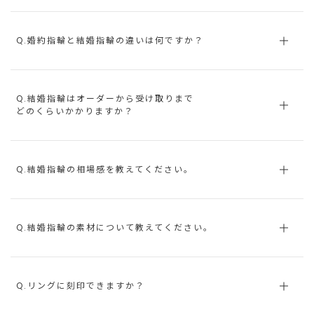
Q.婚約指輪と結婚指輪の違いは何ですか？
Q.結婚指輪はオーダーから受け取りまで
どのくらいかかりますか？
Q.結婚指輪の相場感を教えてください。
Q.結婚指輪の素材について教えてください。
Q.リングに刻印できますか？