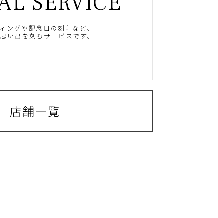
AL SERVICE
ィングや記念日の刻印など、
思い出を刻むサービスです。
店舗一覧