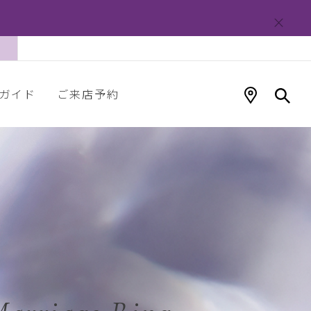
ガイド
ご来店予約