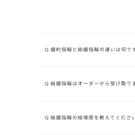
Q.婚約指輪と結婚指輪の違いは何で
Q.結婚指輪はオーダーから受け取り
Q.結婚指輪の相場感を教えてくださ