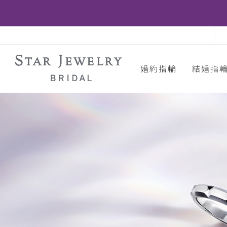
婚約指輪
結婚指