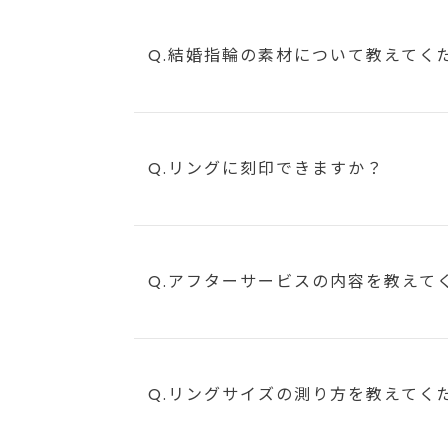
Q.結婚指輪の素材について教えてく
Q.リングに刻印できますか？
Q.アフターサービスの内容を教えて
Q.リングサイズの測り方を教えてく