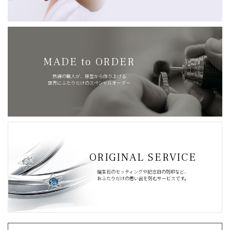
MADE to ORDER
熟練の職人が、原型から作り上げる
世界にふたりだけのスペシャルオーダー
ORIGINAL SERVICE
誕生石のセッティングや記念日の刻印など、
おふたりだけの思い出を刻むサービスです。