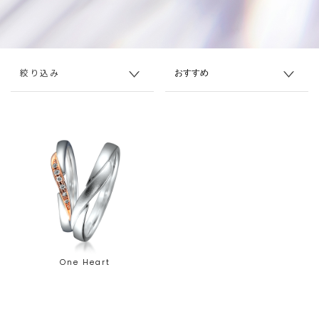
絞り込み
One Heart