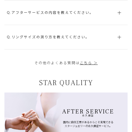
Q.アフターサービスの内容を教えてください。
Q.リングサイズの測り方を教えてください。
その他のよくある質問は
こちら ＞
STAR QUALITY
AFTER SERVICE
永久保証
国内に自社工房があるからこそ実現できる
スタージュエリーの永久保証サービス。