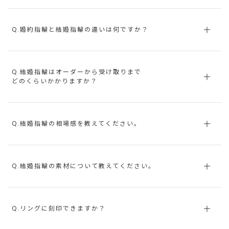
Q.婚約指輪と結婚指輪の違いは何ですか？
Q.結婚指輪はオーダーから受け取りまで
どのくらいかかりますか？
Q.結婚指輪の相場感を教えてください。
Q.結婚指輪の素材について教えてください。
Q.リングに刻印できますか？