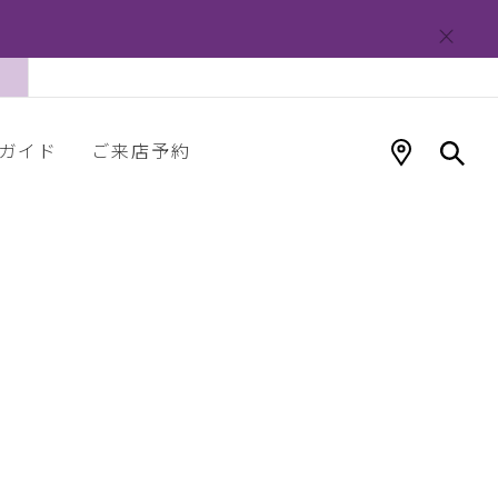
ガイド
ご来店予約