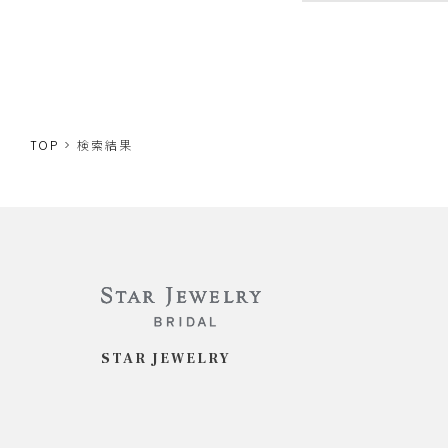
TOP
検索結果
STAR JEWELRY