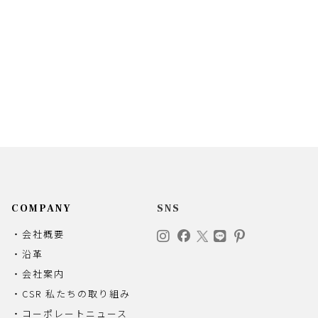
COMPANY
SNS
・会社概要
・沿革
・会社案内
・CSR 私たちの取り組み
・コーポレートニュース