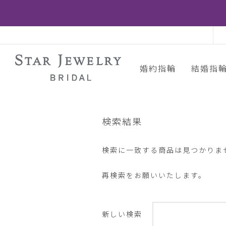
婚約指輪
結婚指
検索結果
検索に一致する商品は見つかりま
再検索をお願いいたします。
新しい検索